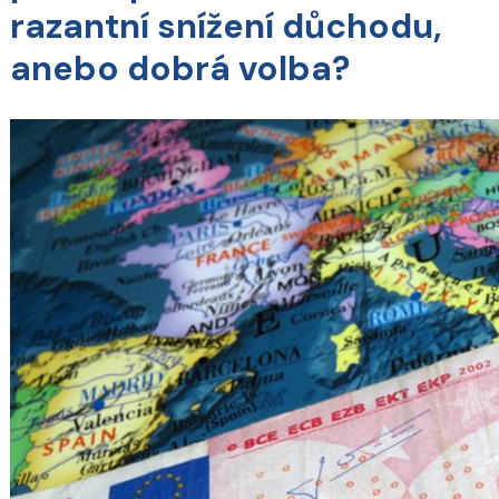
razantní snížení důchodu,
anebo dobrá volba?