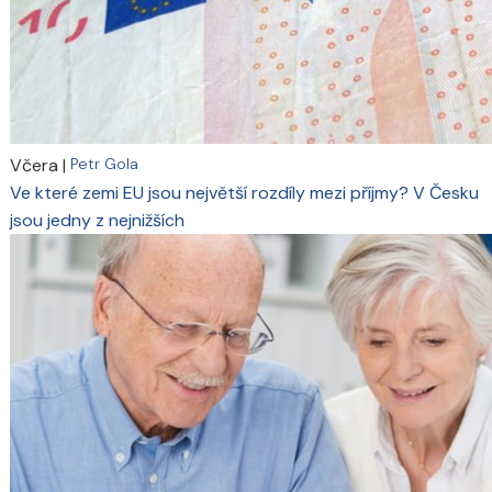
Včera
|
Petr Gola
Ve které zemi EU jsou největší rozdíly mezi příjmy? V Česku
jsou jedny z nejnižších