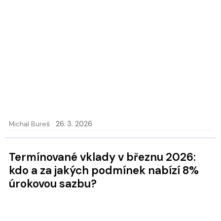
Michal Bureš
26. 3. 2026
Termínované vklady v březnu 2026:
kdo a za jakých podmínek nabízí 8%
úrokovou sazbu?