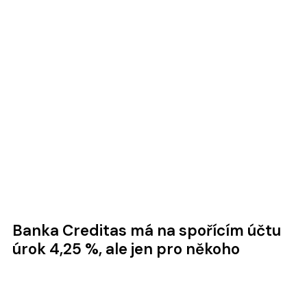
Banka Creditas má na spořícím účtu
úrok 4,25 %, ale jen pro někoho