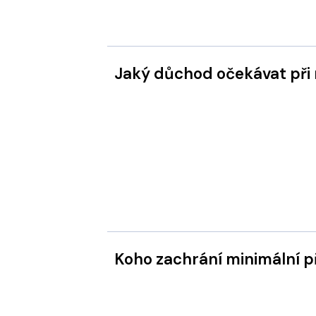
Jaký důchod očekávat při 
Koho zachrání minimální